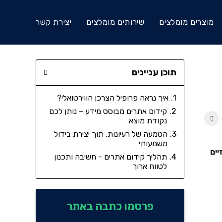
מוצרים מומלצים
שירותים מומלצים
יצירת קשר
תוכן עניינים
איך נראה פרופיל הצרכן הווירטואלי?
קידום אתרים מבוסס מידע – נותן לכם
נקודת מוצא
הטמעה של רעיונות, תוך יצירת בידול
משמעותי
יים
תהליך קידום אתרים - חשיבה ותכנון
לטווח ארוך
פרסמו כתבה באתר