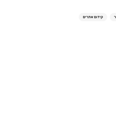
ר
קידום אתרים