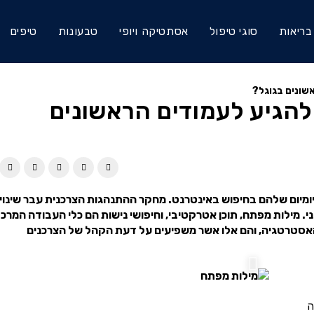
בריאות
סוגי טיפול
אסתטיקה ויופי
טבעונות
טיפים
אשונים בגוגל?
 להגיע לעמודים הראשונים
ומיום שלהם בחיפוש באינטרנט. מחקר ההתנהגות הצרכנית עבר שינוי
י. מילות מפתח, תוכן אטרקטיבי, וחיפושי נישות הם כלי העבודה המרכז
 האסטרטגיה, והם אלו אשר משפיעים על דעת הקהל של הצרכנים
ה