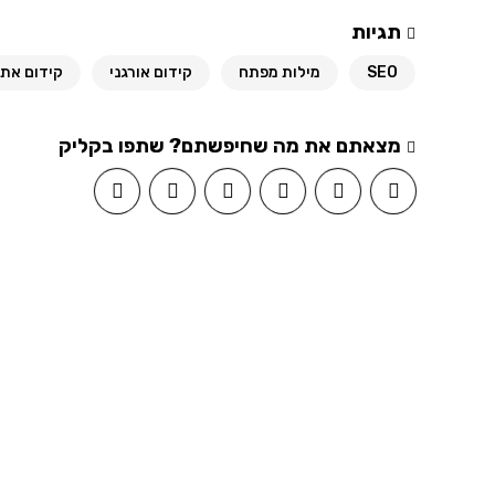
תגיות
SEO
מילות מפתח
קידום אורגני
קידום את
מצאתם את מה שחיפשתם? שתפו בקליק