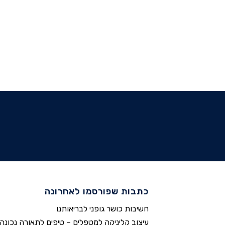
כתבות שפורסמו לאחרונה
חשיבות כושר גופני לבריאותנו
עיצוב קליניקה למטפלים – טיפים לתאורה נכונה