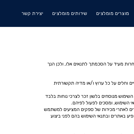
מוצרים מומלצים
שירותים מומלצים
יצירת קשר
אחרות מעיד על הסכמתך לתנאים אלו, ולכן הנך
ים וחלים על כל ערוץ ו/או מדיה תקשורתית
השימוש מנוסחים בלשון זכר לצרכי נוחות בלבד
 השימוש, ומסכים לפעול לפיהם.
ורים לאתרי מכירות של ספקים המציעים למשתמש
פיע באתרים ובתנאי השימוש בהם לפני ביצוע