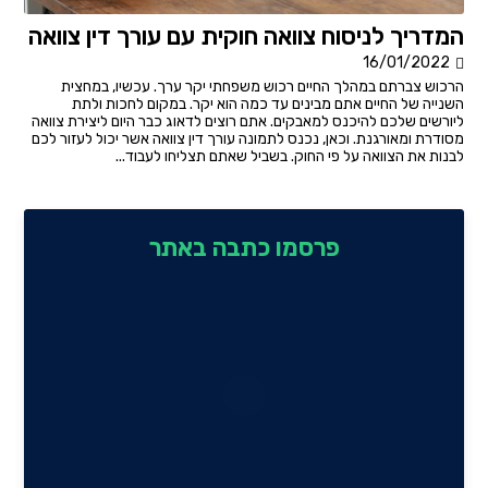
המדריך לניסוח צוואה חוקית עם עורך דין צוואה
16/01/2022
הרכוש צברתם במהלך החיים רכוש משפחתי יקר ערך. עכשיו, במחצית
השנייה של החיים אתם מבינים עד כמה הוא יקר. במקום לחכות ולתת
ליורשים שלכם להיכנס למאבקים. אתם רוצים לדאוג כבר היום ליצירת צוואה
מסודרת ומאורגנת. וכאן, נכנס לתמונה עורך דין צוואה אשר יכול לעזור לכם
לבנות את הצוואה על פי החוק. בשביל שאתם תצליחו לעבוד...
פרסמו כתבה באתר