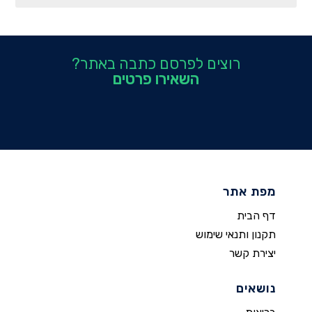
רוצים לפרסם כתבה באתר?
השאירו פרטים
מפת אתר
דף הבית
תקנון ותנאי שימוש
יצירת קשר
נושאים