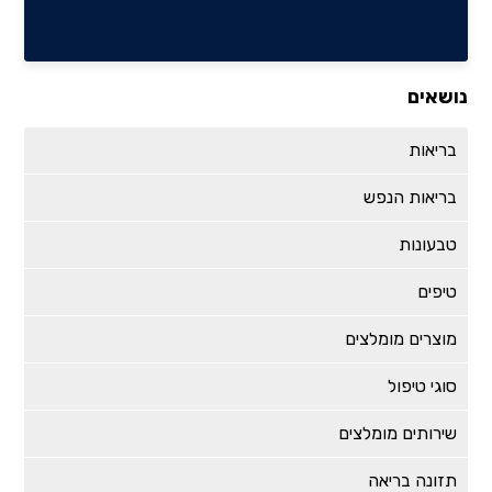
נושאים
בריאות
בריאות הנפש
טבעונות
טיפים
מוצרים מומלצים
סוגי טיפול
שירותים מומלצים
תזונה בריאה