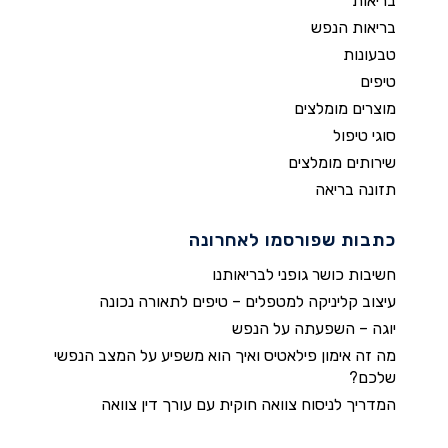
בריאות
בריאות הנפש
טבעונות
טיפים
מוצרים מומלצים
סוגי טיפול
שירותים מומלצים
תזונה בריאה
כתבות שפורסמו לאחרונה
חשיבות כושר גופני לבריאותנו
עיצוב קליניקה למטפלים – טיפים לתאורה נכונה
יוגה – השפעתה על הנפש
מה זה אימון פילאטיס ואיך הוא משפיע על המצב הנפשי
שלכם?
המדריך לניסוח צוואה חוקית עם עורך דין צוואה