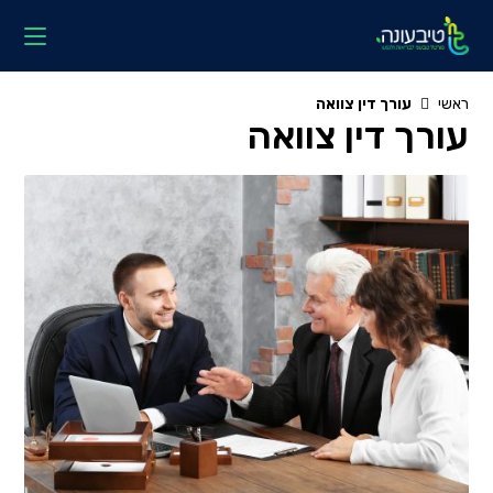
Ski
t
conten
ראשי
עורך דין צוואה
עורך דין צוואה