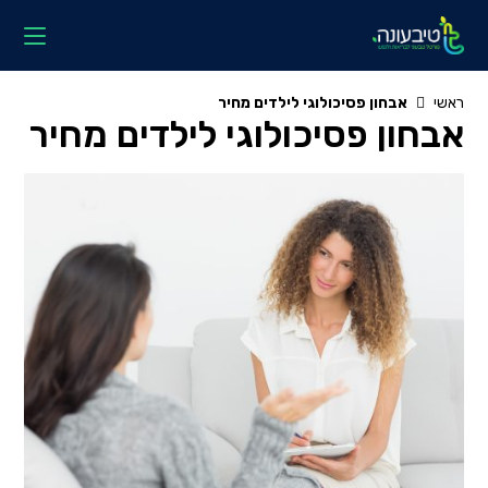
Ski
t
conten
ראשי
אבחון פסיכולוגי לילדים מחיר
אבחון פסיכולוגי לילדים מחיר