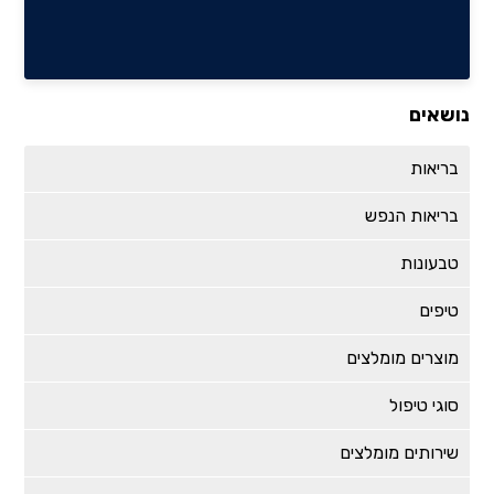
נושאים
בריאות
בריאות הנפש
טבעונות
טיפים
מוצרים מומלצים
סוגי טיפול
שירותים מומלצים