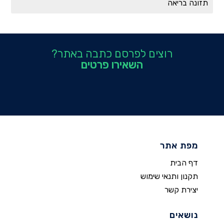
תזונה בריאה
רוצים לפרסם כתבה באתר?
השאירו פרטים
מפת אתר
דף הבית
תקנון ותנאי שימוש
יצירת קשר
נושאים