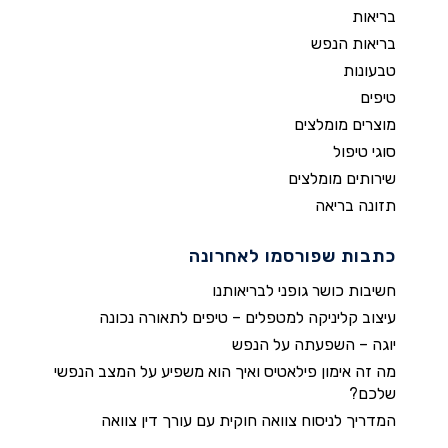
בריאות
בריאות הנפש
טבעונות
טיפים
מוצרים מומלצים
סוגי טיפול
שירותים מומלצים
תזונה בריאה
כתבות שפורסמו לאחרונה
חשיבות כושר גופני לבריאותנו
עיצוב קליניקה למטפלים – טיפים לתאורה נכונה
יוגה – השפעתה על הנפש
מה זה אימון פילאטיס ואיך הוא משפיע על המצב הנפשי
שלכם?
המדריך לניסוח צוואה חוקית עם עורך דין צוואה