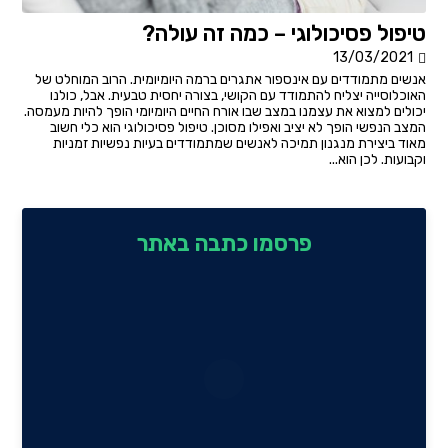
טיפול פסיכולוגי – כמה זה עולה?
13/03/2021
אנשים מתמודדים עם אינספור אתגרים ברמה היומיומית. הרוב המוחלט של
האוכלוסייה יצליח להתמודד עם הקושי, בצורה יחסית טבעית. אבל, כולנו
יכולים למצוא את עצמנו במצב שבו אורח החיים היומיומי הופך להיות מעמסה.
המצב הנפשי הופך לא יציב ואפילו מסוכן. טיפול פסיכולוגי הוא כלי חשוב
מאוד ביצירת מנגנון תמיכה לאנשים שמתמודדים בעיות נפשיות זמניות
וקבועות. לכן הוא...
פרסמו כתבה באתר