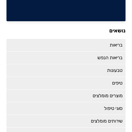
נושאים
בריאות
בריאות הנפש
טבעונות
טיפים
מוצרים מומלצים
סוגי טיפול
שירותים מומלצים