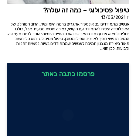
טיפול פסיכולוגי – כמה זה עולה?
13/03/2021
אנשים מתמודדים עם אינספור אתגרים ברמה היומיומית. הרוב המוחלט של
האוכלוסייה יצליח להתמודד עם הקושי, בצורה יחסית טבעית. אבל, כולנו
יכולים למצוא את עצמנו במצב שבו אורח החיים היומיומי הופך להיות מעמסה.
המצב הנפשי הופך לא יציב ואפילו מסוכן. טיפול פסיכולוגי הוא כלי חשוב
מאוד ביצירת מנגנון תמיכה לאנשים שמתמודדים בעיות נפשיות זמניות
וקבועות. לכן הוא...
פרסמו כתבה באתר