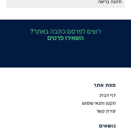
תזונה בריאה
רוצים לפרסם כתבה באתר?
השאירו פרטים
מפת אתר
דף הבית
תקנון ותנאי שימוש
יצירת קשר
נושאים