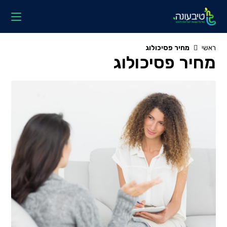
Ski
t
conten
ראשי
מחיר פסיכולוג
מחיר פסיכולוג