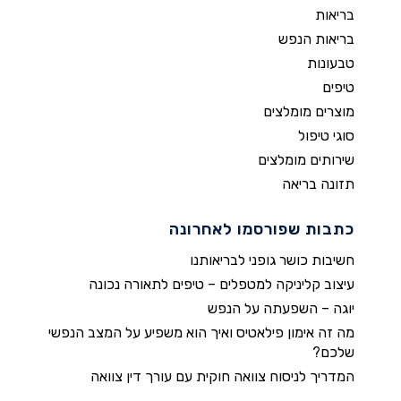
בריאות
בריאות הנפש
טבעונות
טיפים
מוצרים מומלצים
סוגי טיפול
שירותים מומלצים
תזונה בריאה
כתבות שפורסמו לאחרונה
חשיבות כושר גופני לבריאותנו
עיצוב קליניקה למטפלים – טיפים לתאורה נכונה
יוגה – השפעתה על הנפש
מה זה אימון פילאטיס ואיך הוא משפיע על המצב הנפשי
שלכם?
המדריך לניסוח צוואה חוקית עם עורך דין צוואה