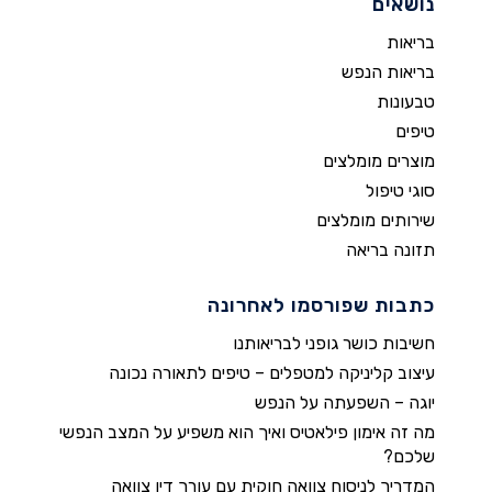
נושאים
בריאות
בריאות הנפש
טבעונות
טיפים
מוצרים מומלצים
סוגי טיפול
שירותים מומלצים
תזונה בריאה
כתבות שפורסמו לאחרונה
חשיבות כושר גופני לבריאותנו
עיצוב קליניקה למטפלים – טיפים לתאורה נכונה
יוגה – השפעתה על הנפש
מה זה אימון פילאטיס ואיך הוא משפיע על המצב הנפשי
שלכם?
המדריך לניסוח צוואה חוקית עם עורך דין צוואה