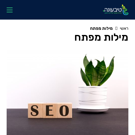
Ski
t
conten
ראשי
מילות מפתח
מילות מפתח