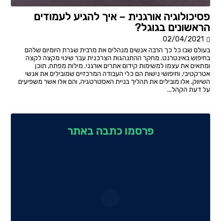
פסיכולוגיה אורגנית – איך להגיע לעמודים
הראשונים בגוגל?
02/04/2021
בעולם שבו כל כך הרבה אנשים מנהלים את מרבית שגרת היומיום שלהם
בחיפוש באינטרנט. מחקר ההתנהגות הצרכנית עבר שינוי מקצה לקצה
ומתאים את עצמו למשימות קידום אתרים אורגני. מילות מפתח, תוכן
אטרקטיבי, וחיפושי נישות הם כלי העבודה המרכזיים שמובילים את אנשי
השיווק. אלו מובילים את תהליך בניית האסטרטגיה, והם אלו אשר משפיעים
על דעת הקהל...
פרסמו כתבה באתר