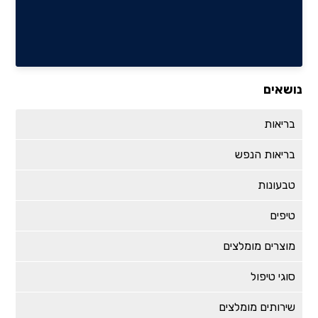
נושאים
בריאות
בריאות הנפש
טבעונות
טיפים
מוצרים מומלצים
סוגי טיפול
שירותים מומלצים