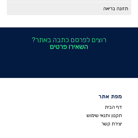
תזונה בריאה
רוצים לפרסם כתבה באתר?
השאירו פרטים
מפת אתר
דף הבית
תקנון ותנאי שימוש
יצירת קשר