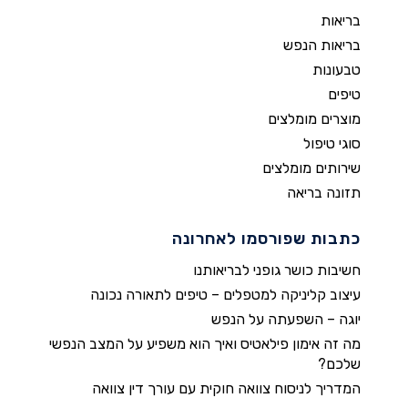
בריאות
בריאות הנפש
טבעונות
טיפים
מוצרים מומלצים
סוגי טיפול
שירותים מומלצים
תזונה בריאה
כתבות שפורסמו לאחרונה
חשיבות כושר גופני לבריאותנו
עיצוב קליניקה למטפלים – טיפים לתאורה נכונה
יוגה – השפעתה על הנפש
מה זה אימון פילאטיס ואיך הוא משפיע על המצב הנפשי
שלכם?
המדריך לניסוח צוואה חוקית עם עורך דין צוואה