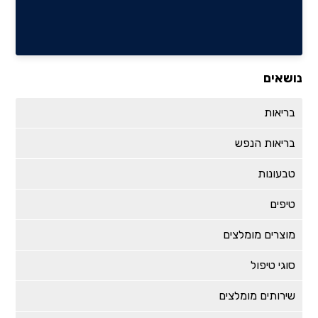
נושאים
בריאות
בריאות הנפש
טבעונות
טיפים
מוצרים מומלצים
סוגי טיפול
שירותים מומלצים