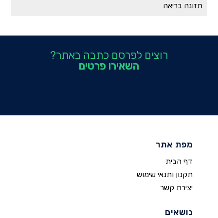
תזונה בריאה
רוצים לפרסם כתבה באתר?
השאירו פרטים
מפת אתר
דף הבית
תקנון ותנאי שימוש
יצירת קשר
נושאים