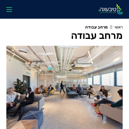
Ski
t
conten
ראשי
מרחב עבודה
מרחב עבודה