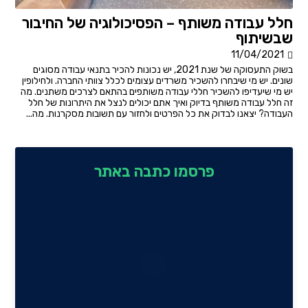
חלל עבודה משותף – הפסיכולוגיה של החיבור
שבשיתוף
11/04/2021
בשוק התעסוקה של שנת 2021, יש נכונות להכיר בתנאי עבודה מסוגים
שונים. יש מי שיבחרו להשכיר משרדים עצומים לכלל צוותי החברה. ולחילופין
יש מי שיעדיפו להשכיר חללי עבודה משותפים בהתאם לצרכים משתנים. מה
זה חלל עבודה משותף בדיוק ואיך אתם יכולים לנצל את היתרונות של חלל
העבודה? יצאנו לבדוק את כל הפרטים ולחזור עם תשובות מסקרנות. מה...
פרסמו כתבה באתר