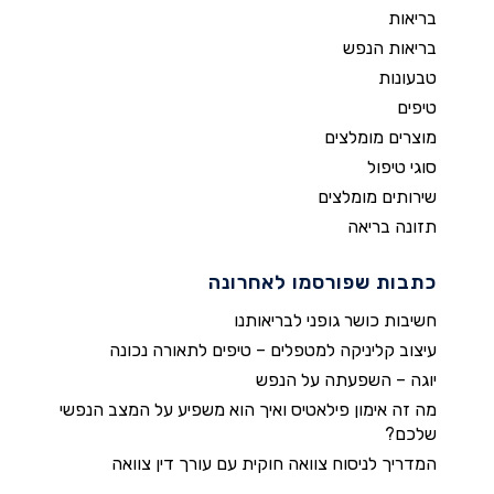
בריאות
בריאות הנפש
טבעונות
טיפים
מוצרים מומלצים
סוגי טיפול
שירותים מומלצים
תזונה בריאה
כתבות שפורסמו לאחרונה
חשיבות כושר גופני לבריאותנו
עיצוב קליניקה למטפלים – טיפים לתאורה נכונה
יוגה – השפעתה על הנפש
מה זה אימון פילאטיס ואיך הוא משפיע על המצב הנפשי
שלכם?
המדריך לניסוח צוואה חוקית עם עורך דין צוואה