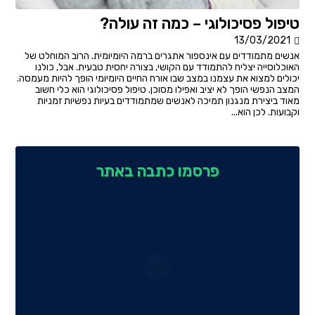
טיפול פסיכולוגי – כמה זה עולה?
13/03/2021
אנשים מתמודדים עם אינספור אתגרים ברמה היומיומית. הרוב המוחלט של
האוכלוסייה יצליח להתמודד עם הקושי, בצורה יחסית טבעית. אבל, כולנו
יכולים למצוא את עצמנו במצב שבו אורח החיים היומיומי הופך להיות מעמסה.
המצב הנפשי הופך לא יציב ואפילו מסוכן. טיפול פסיכולוגי הוא כלי חשוב
מאוד ביצירת מנגנון תמיכה לאנשים שמתמודדים בעיות נפשיות זמניות
וקבועות. לכן הוא...
פרסמו כתבה באתר