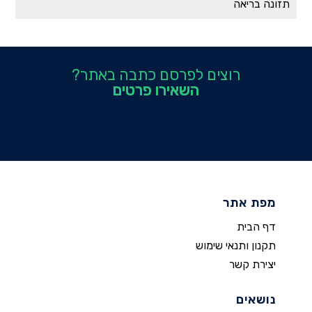
תזונה בריאה
רוצים לפרסם כתבה באתר?
השאירו פרטים
מפת אתר
דף הבית
תקנון ותנאי שימוש
יצירת קשר
נושאים