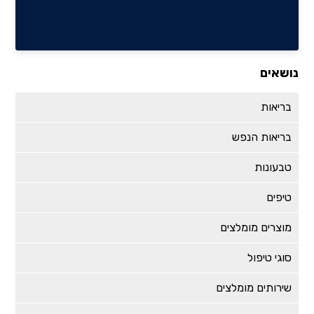
נושאים
בריאות
בריאות הנפש
טבעונות
טיפים
מוצרים מומלצים
סוגי טיפול
שירותים מומלצים