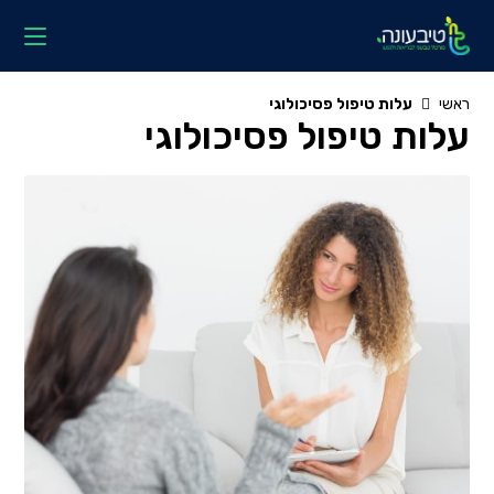
Ski
t
conten
ראשי
עלות טיפול פסיכולוגי
עלות טיפול פסיכולוגי