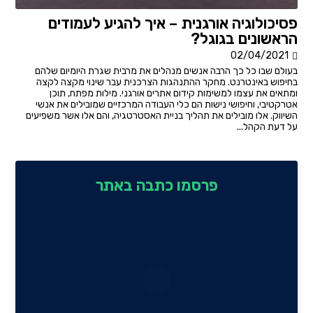
פסיכולוגיה אורגנית – איך להגיע לעמודים
הראשונים בגוגל?
02/04/2021
בעולם שבו כל כך הרבה אנשים מנהלים את מרבית שגרת היומיום שלהם
בחיפוש באינטרנט. מחקר ההתנהגות הצרכנית עבר שינוי מקצה לקצה
ומתאים את עצמו למשימות קידום אתרים אורגני. מילות מפתח, תוכן
אטרקטיבי, וחיפושי נישות הם כלי העבודה המרכזיים שמובילים את אנשי
השיווק. אלו מובילים את תהליך בניית האסטרטגיה, והם אלו אשר משפיעים
על דעת הקהל...
פרסמו כתבה באתר