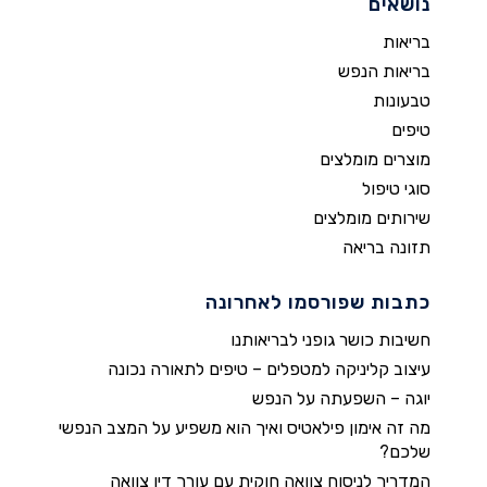
נושאים
בריאות
בריאות הנפש
טבעונות
טיפים
מוצרים מומלצים
סוגי טיפול
שירותים מומלצים
תזונה בריאה
כתבות שפורסמו לאחרונה
חשיבות כושר גופני לבריאותנו
עיצוב קליניקה למטפלים – טיפים לתאורה נכונה
יוגה – השפעתה על הנפש
מה זה אימון פילאטיס ואיך הוא משפיע על המצב הנפשי
שלכם?
המדריך לניסוח צוואה חוקית עם עורך דין צוואה