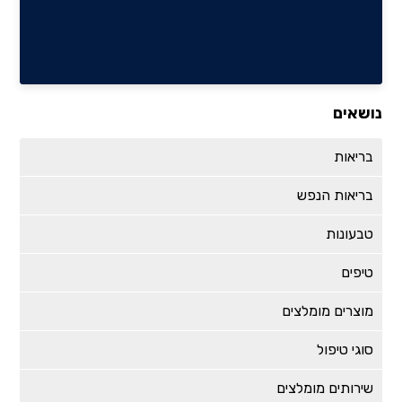
נושאים
בריאות
בריאות הנפש
טבעונות
טיפים
מוצרים מומלצים
סוגי טיפול
שירותים מומלצים