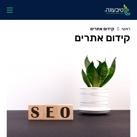
Ski
t
conten
ראשי
קידום אתרים
קידום אתרים