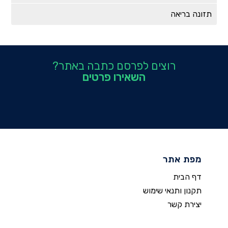
תזונה בריאה
רוצים לפרסם כתבה באתר?
השאירו פרטים
מפת אתר
דף הבית
תקנון ותנאי שימוש
יצירת קשר